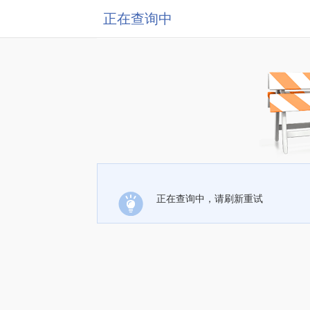
正在查询中
正在查询中，请刷新重试