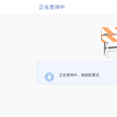
正在查询中
正在查询中，请刷新重试