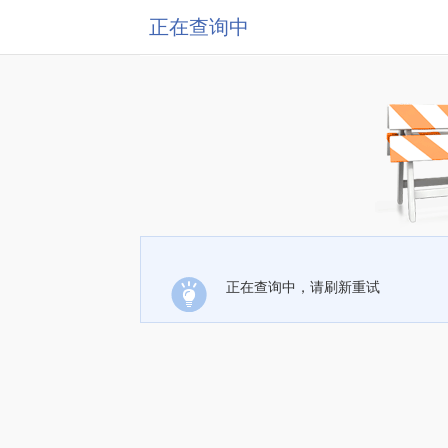
正在查询中
正在查询中，请刷新重试