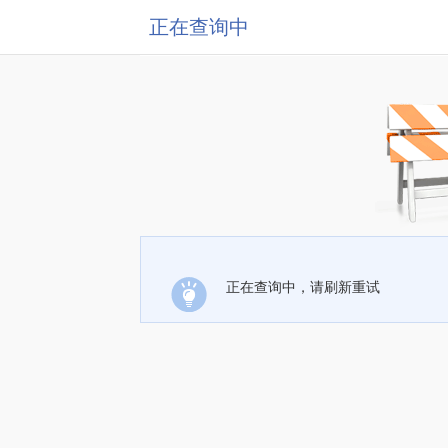
正在查询中
正在查询中，请刷新重试