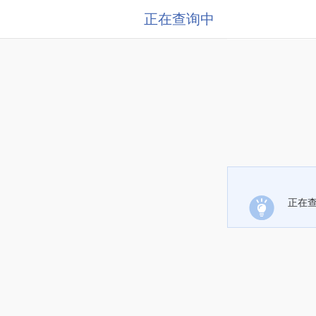
正在查询中
正在