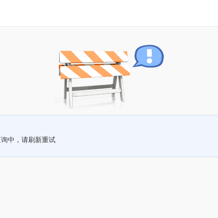
查询中，请刷新重试