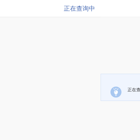
正在查询中
正在