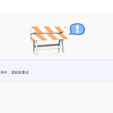
查询中，请刷新重试